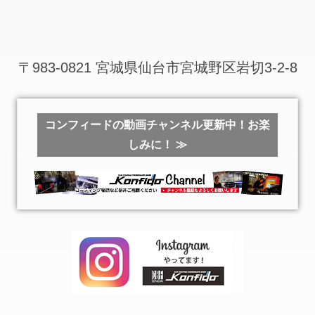
〒983-0821 宮城県仙台市宮城野区岩切3-2-8
コンフィードの動画チャンネル更新中！お楽
しみに！ ≫