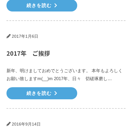
続きを読む
2017年1月6日
2017年 ご挨拶
新年、明けましておめでとうございます。 本年もよろしく
お願い致しますm(__)m 2017年、日々 切磋琢磨し…
続きを読む
2016年9月14日