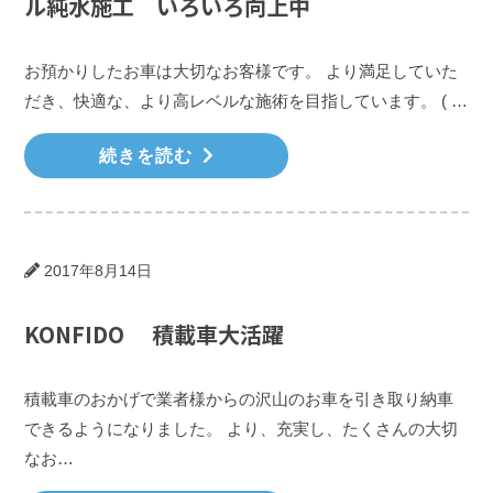
ル純水施工 いろいろ向上中
お預かりしたお車は大切なお客様です。 より満足していた
だき、快適な、より高レベルな施術を目指しています。 ( …
続きを読む
2017年8月14日
KONFIDO 積載車大活躍
積載車のおかげで業者様からの沢山のお車を引き取り納車
できるようになりました。 より、充実し、たくさんの大切
なお…