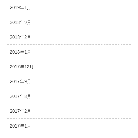
2019年1月
2018年9月
2018年2月
2018年1月
2017年12月
2017年9月
2017年8月
2017年2月
2017年1月