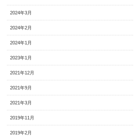
2024年3月
2024年2月
2024年1月
2023年1月
2021年12月
2021年9月
2021年3月
2019年11月
2019年2月