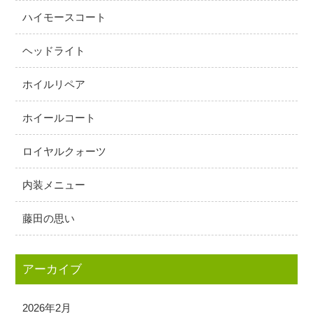
ハイモースコート
ヘッドライト
ホイルリペア
ホイールコート
ロイヤルクォーツ
内装メニュー
藤田の思い
アーカイブ
2026年2月