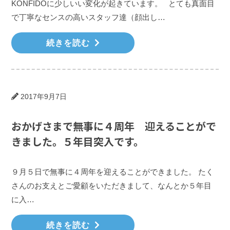
KONFIDOに少しいい変化が起きています。 とても真面目
で丁寧なセンスの高いスタッフ達（顔出し…
続きを読む
2017年9月7日
おかげさまで無事に４周年 迎えることがで
きました。５年目突入です。
９月５日で無事に４周年を迎えることができました。 たく
さんのお支えとご愛顧をいただきまして、なんとか５年目
に入…
続きを読む