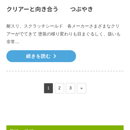
クリアーと向き合う つぶやき
耐スリ、スクラッチシールド 各メーカーさまざまなクリ
アーがでてきて 塗装の移り変わりも目まぐるしく、扱いも
非常…
続きを読む
1
2
3
»