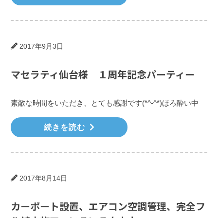
2017年9月3日
マセラティ仙台様 １周年記念パーティー
素敵な時間をいただき、とても感謝です(*^-^*)ほろ酔い中
続きを読む
2017年8月14日
カーポート設置、エアコン空調管理、完全フ