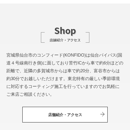
Shop
店舗紹介・アクセス
宮城県仙台市のコンフィード(KONFIDO)は仙台バイパス(国
道４号線南行き側)に面しており苦竹ICから車で約6分ほどの
距離で、近隣の多賀城市からは車で約20分、富谷市からは
約30分でお越しいただけます。東北特有の厳しい季節環境
に対応するコーティング施工を行っていますのでお気軽に
ご来店ご相談ください。
店舗紹介・アクセス