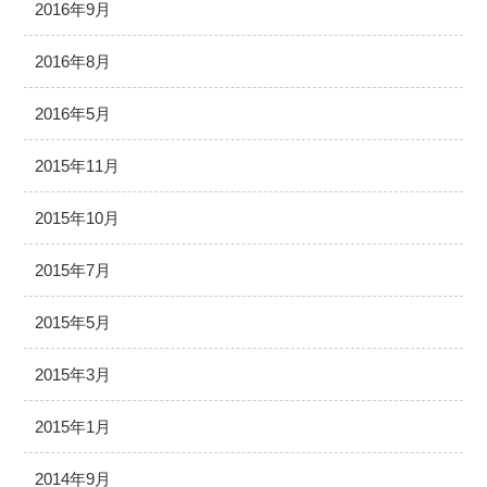
2016年9月
2016年8月
2016年5月
2015年11月
2015年10月
2015年7月
2015年5月
2015年3月
2015年1月
2014年9月