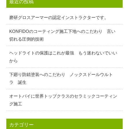
最近の投稿
磨研グロスアーマーの認定インストラクターです。
KONFIDOのコーティング施工下地へのこだわり 言い
切れる圧倒的技術
ヘッドライトの保護はこれが最強 もう迷わないでいい
から
下廻り防錆塗装へのこだわり ノックスドールウルト
ラ 誕生
オートバイに世界トップクラスのセラミックコーティン
グ施工
カテゴリー