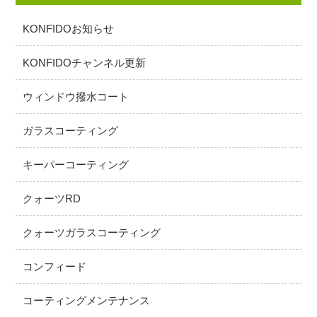
KONFIDOお知らせ
KONFIDOチャンネル更新
ウィンドウ撥水コート
ガラスコーティング
キーパーコーティング
クォーツRD
クォーツガラスコーティング
コンフィード
コーティングメンテナンス