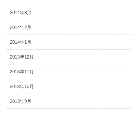
2014年8月
2014年2月
2014年1月
2013年12月
2013年11月
2013年10月
2013年9月