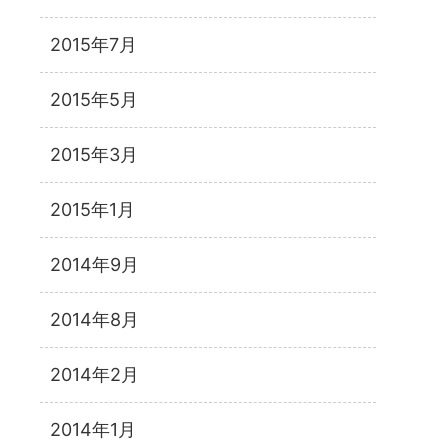
2015年7月
2015年5月
2015年3月
2015年1月
2014年9月
2014年8月
2014年2月
2014年1月