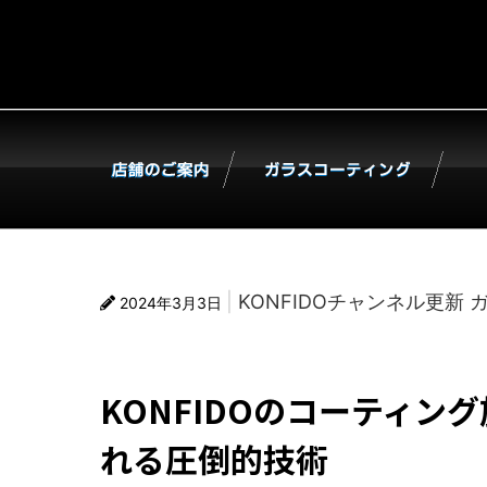
KONFIDOチャンネル更新
2024年3月3日
KONFIDOのコーティ
れる圧倒的技術