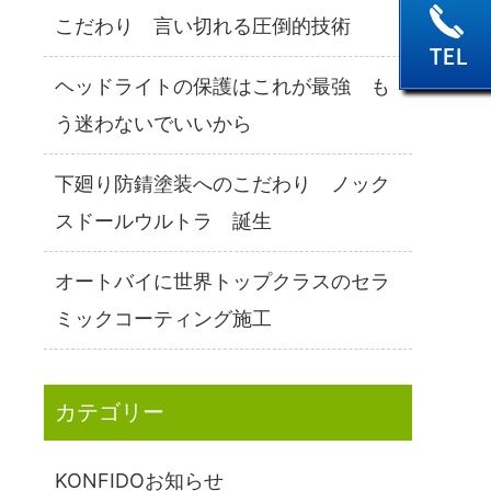
こだわり 言い切れる圧倒的技術
ヘッドライトの保護はこれが最強 も
う迷わないでいいから
下廻り防錆塗装へのこだわり ノック
スドールウルトラ 誕生
オートバイに世界トップクラスのセラ
ミックコーティング施工
カテゴリー
KONFIDOお知らせ