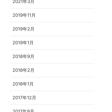
2021年3月
2019年11月
2019年2月
2019年1月
2018年9月
2018年2月
2018年1月
2017年12月
2017年9月