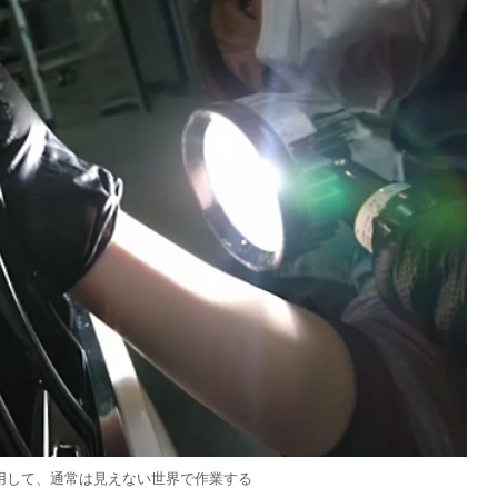
用して、通常は見えない世界で作業する