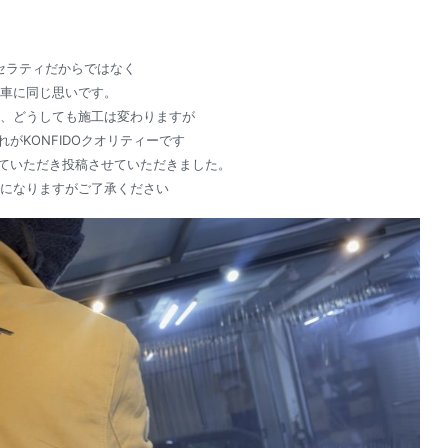
セラティだからではなく
車に同じ思いです。
、どうしても施工は変わりますが
がKONFIDOクオリティーです
ていただき投稿させていただきました。
になりますがご了承ください