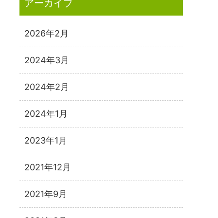
アーカイブ
2026年2月
2024年3月
2024年2月
2024年1月
2023年1月
2021年12月
2021年9月