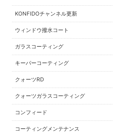
KONFIDOチャンネル更新
ウィンドウ撥水コート
ガラスコーティング
キーパーコーティング
クォーツRD
クォーツガラスコーティング
コンフィード
コーティングメンテナンス