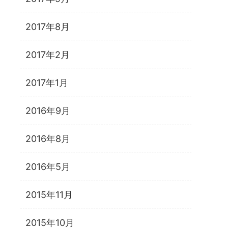
2017年8月
2017年2月
2017年1月
2016年9月
2016年8月
2016年5月
2015年11月
2015年10月