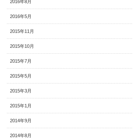
2016年8月
2016年5月
2015年11月
2015年10月
2015年7月
2015年5月
2015年3月
2015年1月
2014年9月
2014年8月