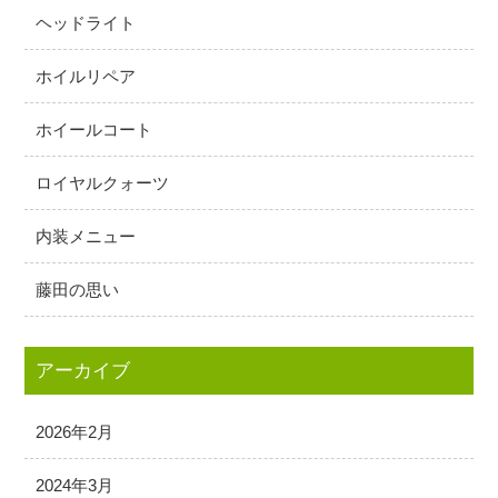
ヘッドライト
ホイルリペア
ホイールコート
ロイヤルクォーツ
内装メニュー
藤田の思い
アーカイブ
2026年2月
2024年3月