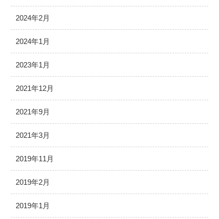
2024年2月
2024年1月
2023年1月
2021年12月
2021年9月
2021年3月
2019年11月
2019年2月
2019年1月