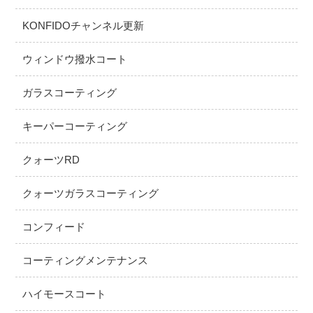
KONFIDOチャンネル更新
ウィンドウ撥水コート
ガラスコーティング
キーパーコーティング
クォーツRD
クォーツガラスコーティング
コンフィード
コーティングメンテナンス
ハイモースコート