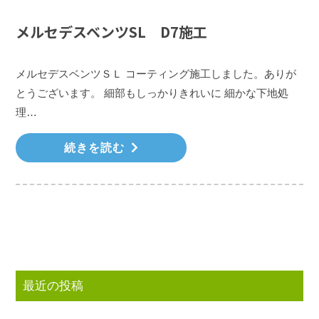
メルセデスベンツSL D7施工
メルセデスベンツＳＬ コーティング施工しました。ありが
とうございます。 細部もしっかりきれいに 細かな下地処
理…
続きを読む
最近の投稿