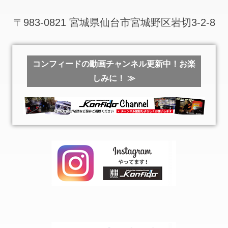
〒983-0821 宮城県仙台市宮城野区岩切3-2-8
コンフィードの動画チャンネル更新中！お楽
しみに！ ≫