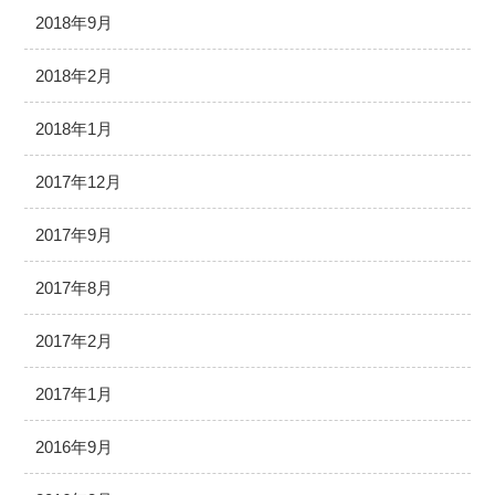
2018年9月
2018年2月
2018年1月
2017年12月
2017年9月
2017年8月
2017年2月
2017年1月
2016年9月