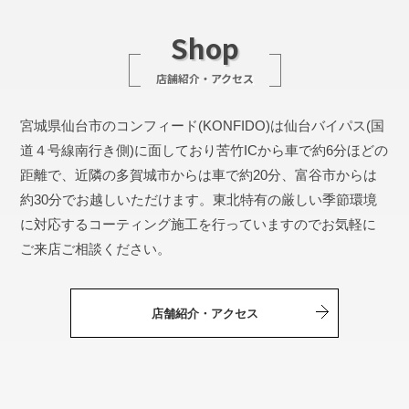
Shop
店舗紹介・アクセス
宮城県仙台市のコンフィード(KONFIDO)は仙台バイパス(国
道４号線南行き側)に面しており苦竹ICから車で約6分ほどの
距離で、近隣の多賀城市からは車で約20分、富谷市からは
約30分でお越しいただけます。東北特有の厳しい季節環境
に対応するコーティング施工を行っていますのでお気軽に
ご来店ご相談ください。
店舗紹介・アクセス