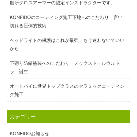
磨研グロスアーマーの認定インストラクターです。
KONFIDOのコーティング施工下地へのこだわり 言い
切れる圧倒的技術
ヘッドライトの保護はこれが最強 もう迷わないでいい
から
下廻り防錆塗装へのこだわり ノックスドールウルト
ラ 誕生
オートバイに世界トップクラスのセラミックコーティン
グ施工
カテゴリー
KONFIDOお知らせ