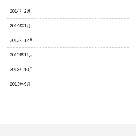
2014年2月
2014年1月
2013年12月
2013年11月
2013年10月
2013年9月