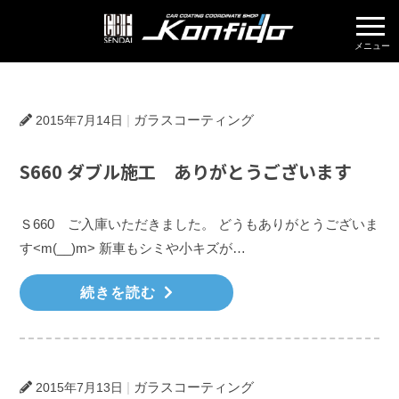
株式会社KON
ガラスコーティング
2015年7月14日
S660 ダブル施工 ありがとうございます
Ｓ660 ご入庫いただきました。 どうもありがとうございま
す<m(__)m> 新車もシミや小キズが…
続きを読む
ガラスコーティング
2015年7月13日