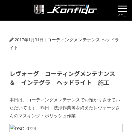
株式会社KON
コーティングメンテナンス
ヘッドラ
2017年1月31日
イト
レヴォーグ コーティングメンテナンス
＆ インテグラ ヘッドライト 施工
本日は、コーティングメンテナンスでお預かりさせてい
ただいてます、昨日 洗浄作業等を終えたレヴォーグさ
んのマスキング・ポリッシュ作業