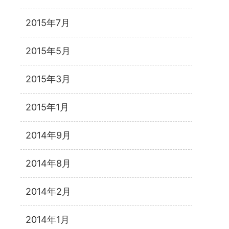
2015年7月
2015年5月
2015年3月
2015年1月
2014年9月
2014年8月
2014年2月
2014年1月