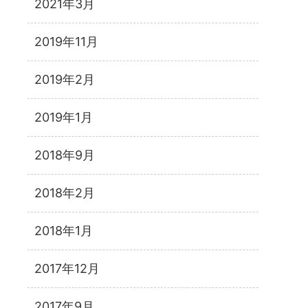
2021年3月
2019年11月
2019年2月
2019年1月
2018年9月
2018年2月
2018年1月
2017年12月
2017年9月