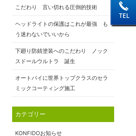
こだわり 言い切れる圧倒的技術
ヘッドライトの保護はこれが最強 も
う迷わないでいいから
下廻り防錆塗装へのこだわり ノック
スドールウルトラ 誕生
オートバイに世界トップクラスのセラ
ミックコーティング施工
カテゴリー
KONFIDOお知らせ