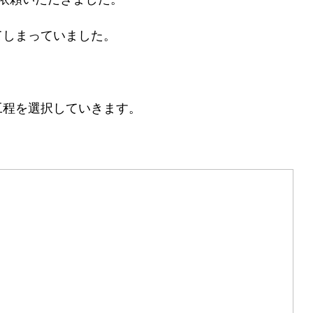
てしまっていました。
工程を選択していきます。