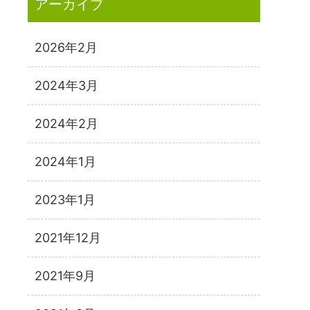
アーカイブ
2026年2月
2024年3月
2024年2月
2024年1月
2023年1月
2021年12月
2021年9月