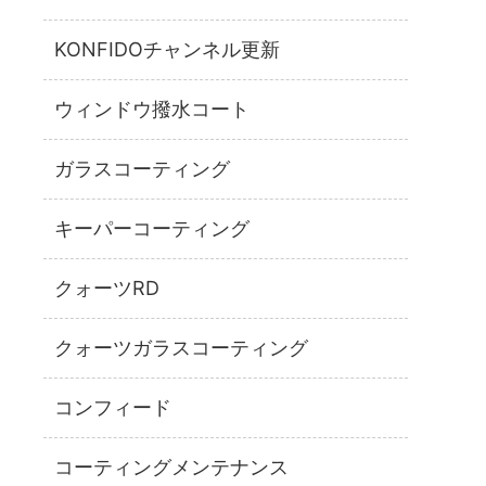
KONFIDOチャンネル更新
ウィンドウ撥水コート
ガラスコーティング
キーパーコーティング
クォーツRD
クォーツガラスコーティング
コンフィード
コーティングメンテナンス