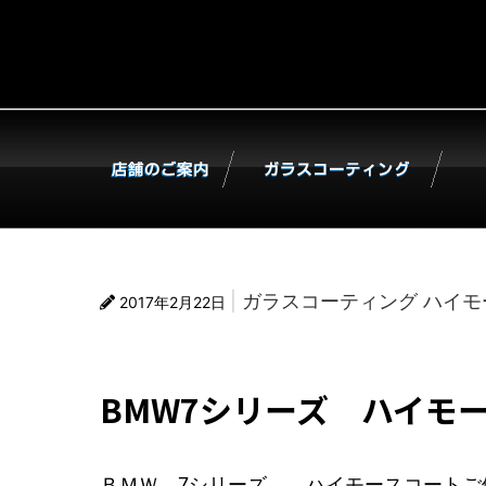
ガラスコーティング
ハイモ
2017年2月22日
BMW7シリーズ ハイモ
ＢＭＷ 7シリーズ ハイモースコートご