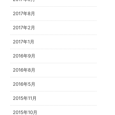
2017年8月
2017年2月
2017年1月
2016年9月
2016年8月
2016年5月
2015年11月
2015年10月